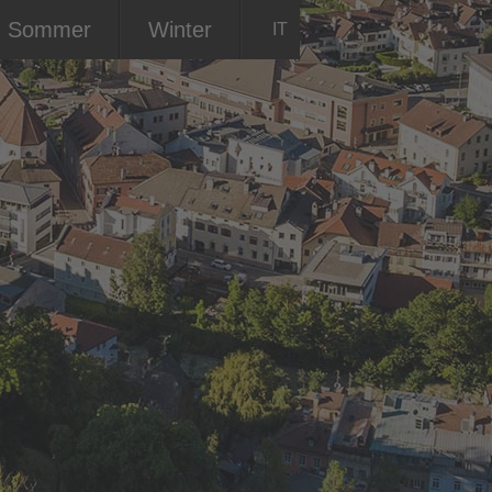
Sommer
Winter
IT