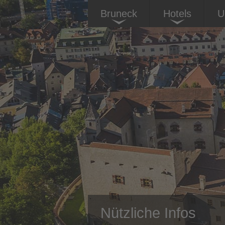
Bruneck
Hotels
U
Nützliche Infos