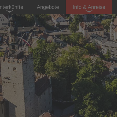
nterkünfte
Angebote
Info & Anreise