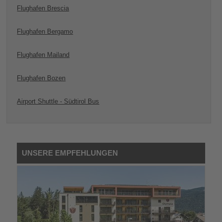
Flughafen Brescia
Flughafen Bergamo
Flughafen Mailand
Flughafen Bozen
Airport Shuttle - Südtirol Bus
UNSERE EMPFEHLUNGEN