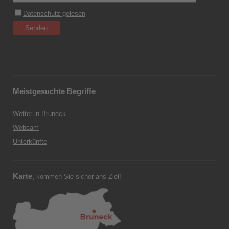
Meistgesuchte Begriffe
Wetter in Bruneck
Webcam
Unterkünfte
Karte
,
kommen Sie sicher ans Ziel!