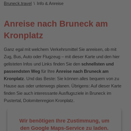
Bruneck.travel
\
Info & Anreise
Anreise nach Bruneck am
Kronplatz
Ganz egal mit welchem Verkehrsmittel Sie anreisen, ob mit
Zug, Bus, Auto oder Flugzeug – mit dieser Karte und den hier
gelisteten Infos und Links finden Sie den
schnellsten und
passendsten Weg
für Ihre
Anreise nach Bruneck am
Kronplatz
. Und das Beste: Sie können alles bequem von zu
Hause aus oder unterwegs planen. Übrigens: Auf dieser Karte
finden Sie auch interessante Ausflugsziele in Bruneck im
Pustertal, Dolomitenregion Kronplatz.
Wir benötigen Ihre Zustimmung, um
den Google Maps-Service zu laden.