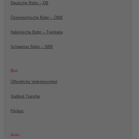
Deutsche Bahn – DB
Österreichische Bahn – ÖBB
Italienische Bahn – Trenitalia
Schweizer Bahn – SBB
Bus
Öffentliche Verkehrsmittel
Südtirol Transfer
Flixbus
Auto