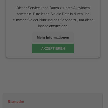
Dieser Service kann Daten zu Ihren Aktivitäten
sammeln. Bitte lesen Sie die Details durch und
stimmen Sie der Nutzung des Service zu, um diese
Inhalte anzuzeigen.
Mehr Informationen
AKZEPTIEREN
Eisenbahn